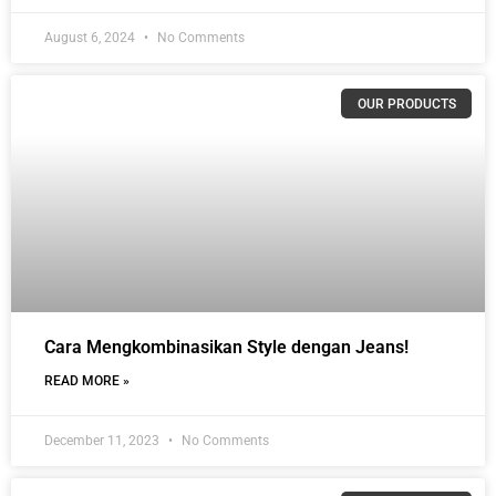
August 6, 2024
No Comments
OUR PRODUCTS
Cara Mengkombinasikan Style dengan Jeans!
READ MORE »
December 11, 2023
No Comments