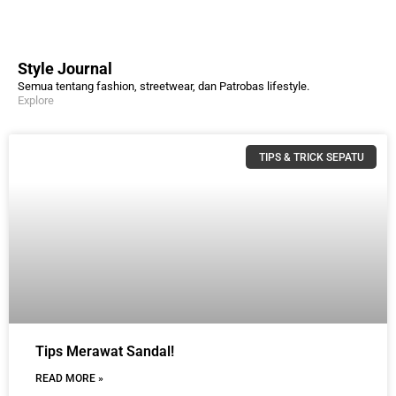
Style Journal
Semua tentang fashion, streetwear, dan Patrobas lifestyle.
Explore
TIPS & TRICK SEPATU
Tips Merawat Sandal!
READ MORE »