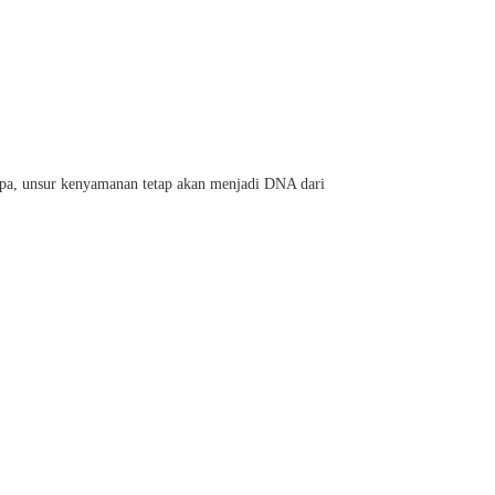
lupa, unsur kenyamanan tetap akan menjadi DNA dari