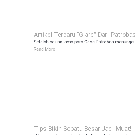
Artikel Terbaru “Glare” Dari Patroba
Setelah sekian lama para Geng Patrobas menunggu,
Read More
Tips Bikin Sepatu Besar Jadi Muat!