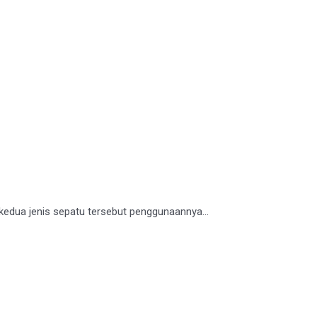
kedua jenis sepatu tersebut penggunaannya...