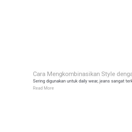
Cara Mengkombinasikan Style denga
Sering digunakan untuk daily wear, jeans sangat terk
Read More