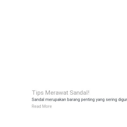
Tips Merawat Sandal!
Sandal merupakan barang penting yang sering diguna
Read More