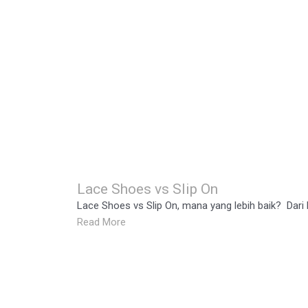
Lace Shoes vs Slip On
Lace Shoes vs Slip On, mana yang lebih baik? Dari 
Read More