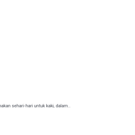
kan sehari-hari untuk kaki, dalam...