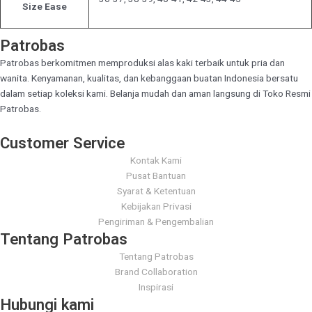
Size Ease
Patrobas
Patrobas berkomitmen memproduksi alas kaki terbaik untuk pria dan
wanita. Kenyamanan, kualitas, dan kebanggaan buatan Indonesia bersatu
dalam setiap koleksi kami. Belanja mudah dan aman langsung di Toko Resmi
Patrobas.
Customer Service
Kontak Kami
Pusat Bantuan
Syarat & Ketentuan
Kebijakan Privasi
Pengiriman & Pengembalian
Tentang Patrobas
Tentang Patrobas
Brand Collaboration
Inspirasi
Hubungi kami