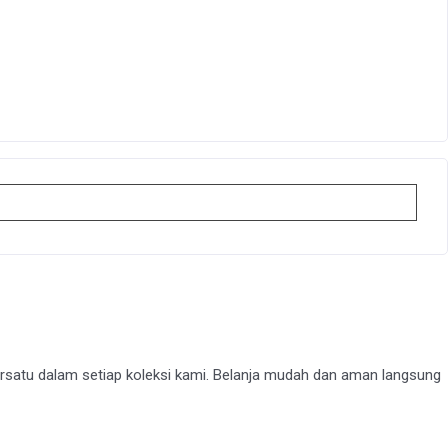
rsatu dalam setiap koleksi kami. Belanja mudah dan aman langsung