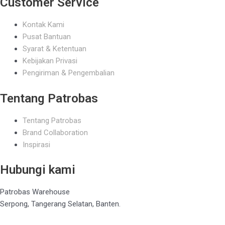
Customer Service
Kontak Kami
Pusat Bantuan
Syarat & Ketentuan
Kebijakan Privasi
Pengiriman & Pengembalian
Tentang Patrobas
Tentang Patrobas
Brand Collaboration
Inspirasi
Hubungi kami
Patrobas Warehouse
Serpong, Tangerang Selatan, Banten.