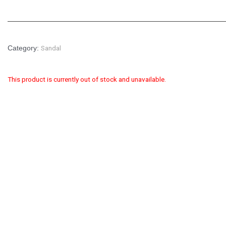
Sandal
Category:
This product is currently out of stock and unavailable.