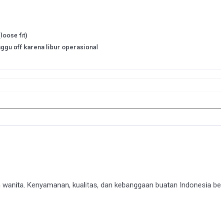
loose fit)
ggu off karena libur operasional
 wanita. Kenyamanan, kualitas, dan kebanggaan buatan Indonesia be