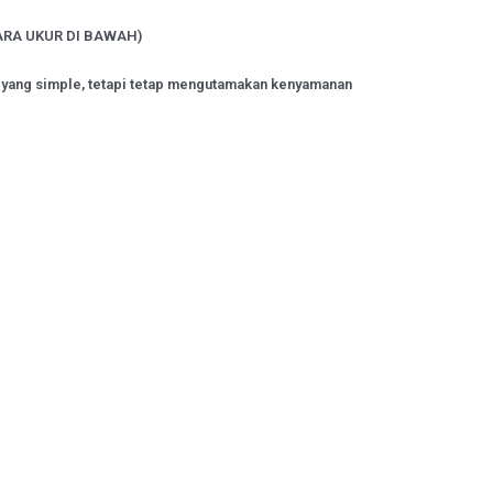
ARA UKUR DI BAWAH)
 yang simple, tetapi tetap mengutamakan kenyamanan