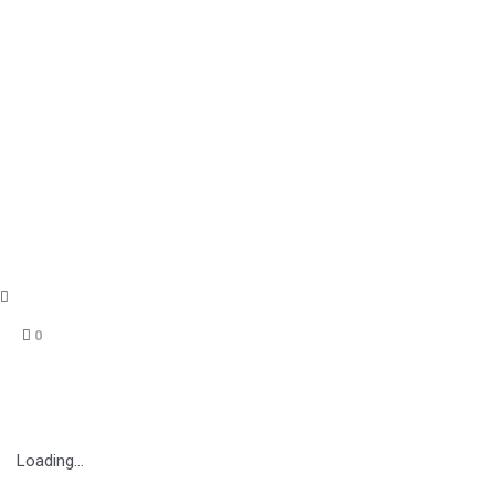
0
Loading...