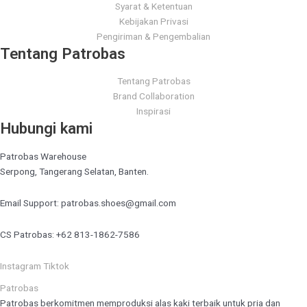
Syarat & Ketentuan
Kebijakan Privasi
Pengiriman & Pengembalian
Tentang Patrobas
Tentang Patrobas
Brand Collaboration
Inspirasi
Hubungi kami
Patrobas Warehouse
Serpong, Tangerang Selatan, Banten.
Email Support: patrobas.shoes@gmail.com
CS Patrobas: +62 813-1862-7586
Instagram
Tiktok
Patrobas
Patrobas berkomitmen memproduksi alas kaki terbaik untuk pria dan