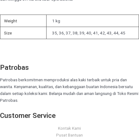
Weight
1 kg
Size
35, 36, 37, 38, 39, 40, 41, 42, 43, 44, 45
Patrobas
Patrobas berkomitmen memproduksi alas kaki terbaik untuk pria dan
wanita. Kenyamanan, kualitas, dan kebanggaan buatan Indonesia bersatu
dalam setiap koleksi kami. Belanja mudah dan aman langsung di Toko Resmi
Patrobas.
Customer Service
Kontak Kami
Pusat Bantuan