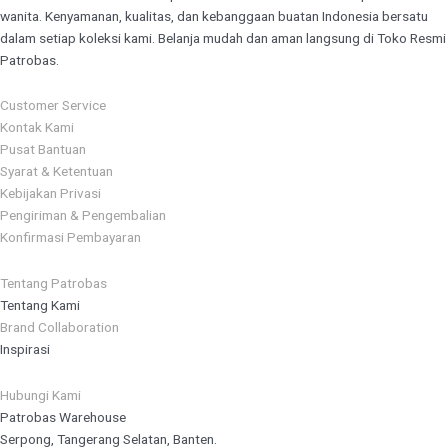
wanita. Kenyamanan, kualitas, dan kebanggaan buatan Indonesia bersatu
dalam setiap koleksi kami. Belanja mudah dan aman langsung di Toko Resmi
Patrobas.
Customer Service
Kontak Kami
Pusat Bantuan
Syarat & Ketentuan
Kebijakan Privasi
Pengiriman & Pengembalian
Konfirmasi Pembayaran
Tentang Patrobas
Tentang Kami
Brand Collaboration
Inspirasi
Hubungi Kami
Patrobas Warehouse
Serpong, Tangerang Selatan, Banten.