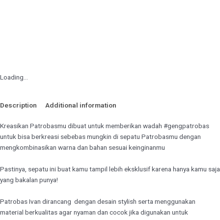
Loading...
Description
Additional information
Kreasikan Patrobasmu dibuat untuk memberikan wadah #gengpatrobas
untuk bisa berkreasi sebebas mungkin di sepatu Patrobasmu dengan
mengkombinasikan warna dan bahan sesuai keinginanmu
Pastinya, sepatu ini buat kamu tampil lebih eksklusif karena hanya kamu saja
yang bakalan punya!
Patrobas Ivan dirancang
dengan desain stylish serta menggunakan
material berkualitas agar nyaman dan cocok jika digunakan untuk