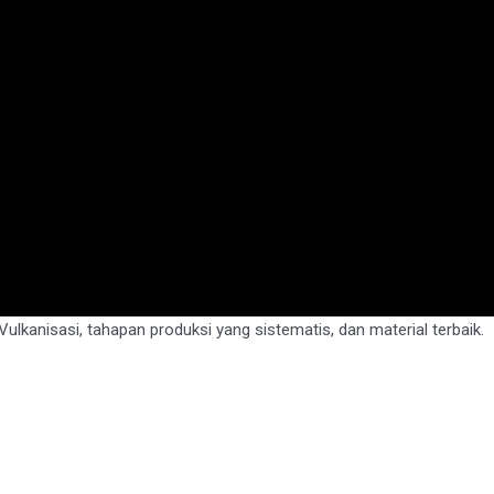
lkanisasi, tahapan produksi yang sistematis, dan material terbaik.