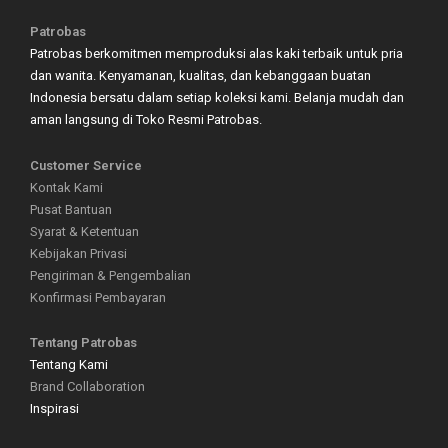
Patrobas
Patrobas berkomitmen memproduksi alas kaki terbaik untuk pria
dan wanita. Kenyamanan, kualitas, dan kebanggaan buatan
Indonesia bersatu dalam setiap koleksi kami. Belanja mudah dan
aman langsung di Toko Resmi Patrobas.
Customer Service
Kontak Kami
Pusat Bantuan
Syarat & Ketentuan
Kebijakan Privasi
Pengiriman & Pengembalian
Konfirmasi Pembayaran
Tentang Patrobas
Tentang Kami
Brand Collaboration
Inspirasi