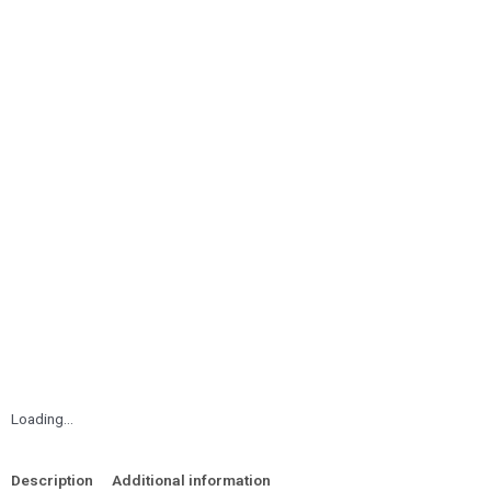
Loading...
Description
Additional information