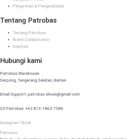
Pengiriman & Pengembalian
Tentang Patrobas
Tentang Patrobas
Brand Collaboration
Inspirasi
Hubungi kami
Patrobas Warehouse
Serpong, Tangerang Selatan, Banten.
Email Support: patrobas.shoes@gmail.com
CS Patrobas: +62 813-1862-7586
Instagram
Tiktok
Patrobas