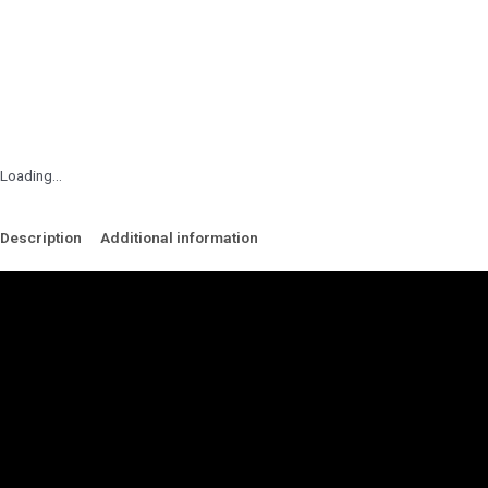
Loading...
Description
Additional information