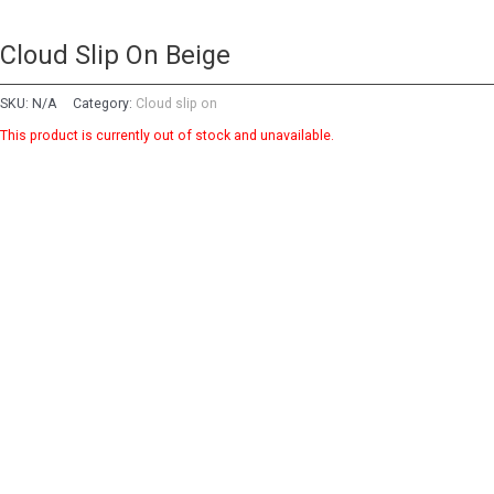
Cloud Slip On Beige
SKU:
N/A
Category:
Cloud slip on
This product is currently out of stock and unavailable.