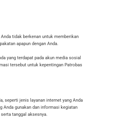
a Anda tidak berkenan untuk memberikan
epakatan apapun dengan Anda.
da yang terdapat pada akun media sosial
masi tersebut untuk kepentingan Patrobas
seperti jenis layanan internet yang Anda
g Anda gunakan dan informasi kegiatan
 serta tanggal aksesnya.