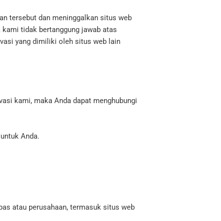
an tersebut dan meninggalkan situs web
 kami tidak bertanggung jawab atas
asi yang dimiliki oleh situs web lain
rivasi kami, maka Anda dapat menghubungi
 untuk Anda.
obas atau perusahaan, termasuk situs web