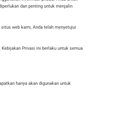
perlukan dan penting untuk menjalin
situs web kami, Anda telah menyetujui
 Kebijakan Privasi ini berlaku untuk semua
 dapatkan hanya akan digunakan untuk