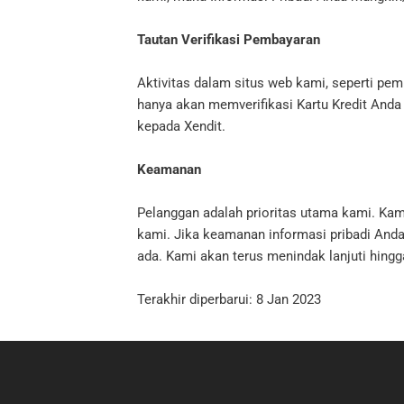
Tautan Verifikasi Pembayaran
Aktivitas dalam situs web kami, seperti pe
hanya akan memverifikasi Kartu Kredit And
kepada Xendit.
Keamanan
Pelanggan adalah prioritas utama kami. K
kami. Jika keamanan informasi pribadi And
ada. Kami akan terus menindak lanjuti hingg
Terakhir diperbarui: 8 Jan 2023