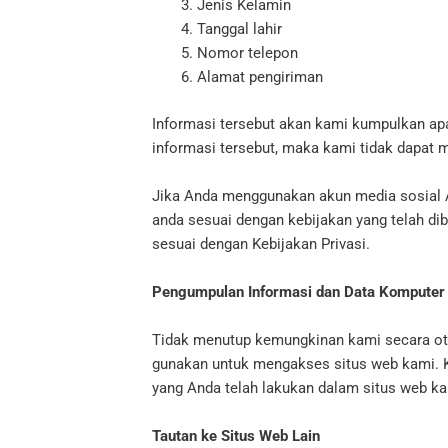
Jenis Kelamin
Tanggal lahir
Nomor telepon
Alamat pengiriman
Informasi tersebut akan kami kumpulkan ap
informasi tersebut, maka kami tidak dapa
Jika Anda menggunakan akun media sosial A
anda sesuai dengan kebijakan yang telah di
sesuai dengan Kebijakan Privasi.
Pengumpulan Informasi dan Data Komputer
Tidak menutup kemungkinan kami secara oto
gunakan untuk mengakses situs web kami. 
yang Anda telah lakukan dalam situs web kam
Tautan ke Situs Web Lain